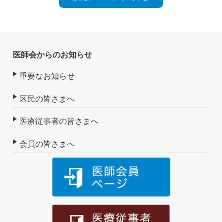
医師会からのお知らせ
重要なお知らせ
区民の皆さまへ
医療従事者の皆さまへ
会員の皆さまへ