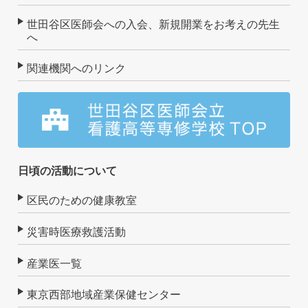
世田谷区医師会への入会、新規開業をお考えの先生
へ
関連機関へのリンク
日頃の活動について
区民のための健康教室
災害時医療救護活動
産業医一覧
東京西部地域産業保健センター