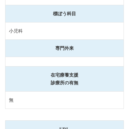
標ぼう科目
小児科
専門外来
在宅療養支援
診療所の有無
無