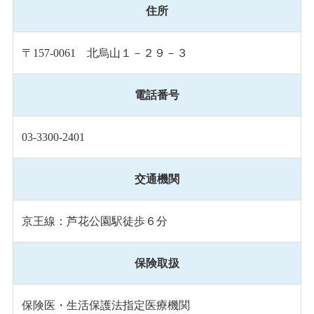
住所
〒157-0061 北烏山１－２９－３
電話番号
03-3300-2401
交通機関
京王線：芦花公園駅徒歩６分
保険取扱
保険医・生活保護法指定医療機関