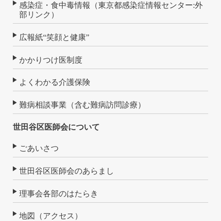
感染症・食中毒情報（東京都感染症情報センター:外
部リンク）
広報紙“笑顔と健康”
かかりつけ医制度
よくわかる介護保険
難病相談事業（含む難病訪問診療）
世田谷区医師会について
ごあいさつ
世田谷区医師会のあらまし
理事会各部のはたらき
地図（アクセス）