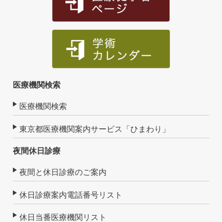
医療機関検索
医療機関検索
東京都医療機関案内サービス「ひまわり」
夜間休日診療
夜間と休日診療のご案内
休日診療案内電話番号リスト
休日当番医療機関リスト