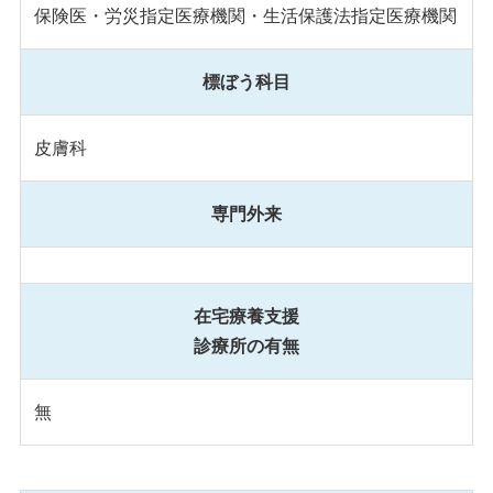
保険医・労災指定医療機関・生活保護法指定医療機関
標ぼう科目
皮膚科
専門外来
在宅療養支援
診療所の有無
無