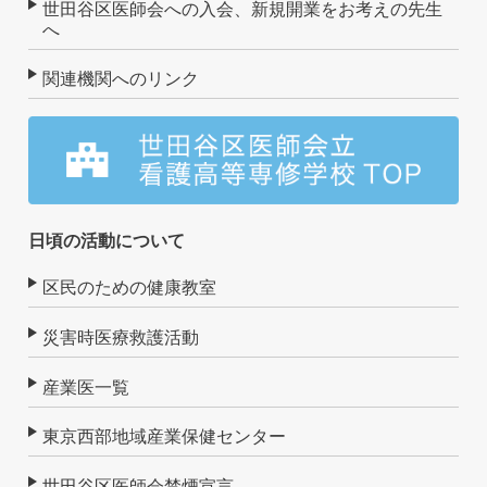
世田谷区医師会への入会、新規開業をお考えの先生
へ
関連機関へのリンク
日頃の活動について
区民のための健康教室
災害時医療救護活動
産業医一覧
東京西部地域産業保健センター
世田谷区医師会禁煙宣言