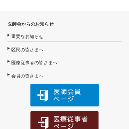
医師会からのお知らせ
重要なお知らせ
区民の皆さまへ
医療従事者の皆さまへ
会員の皆さまへ