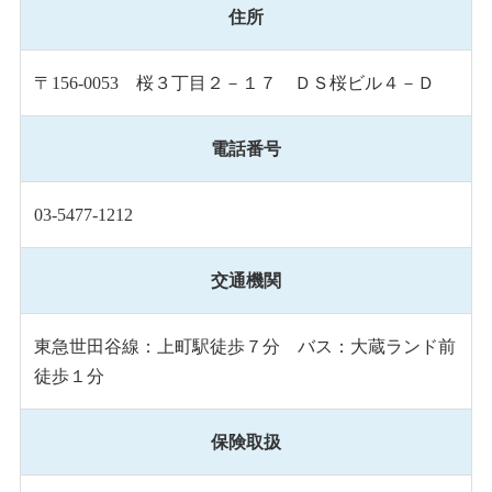
住所
〒156-0053 桜３丁目２－１７ ＤＳ桜ビル４－Ｄ
電話番号
03-5477-1212
交通機関
東急世田谷線：上町駅徒歩７分 バス：大蔵ランド前
徒歩１分
保険取扱