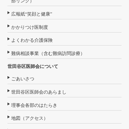
部リンク）
広報紙“笑顔と健康”
かかりつけ医制度
よくわかる介護保険
難病相談事業（含む難病訪問診療）
世田谷区医師会について
ごあいさつ
世田谷区医師会のあらまし
理事会各部のはたらき
地図（アクセス）