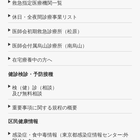
救急指定医療機関一覧
休日・全夜間診療事業リスト
医師会初期救急診療所（松原）
医師会付属烏山診療所（南烏山）
在宅療養中の方へ
健診検診・予防接種
検（健）診（相談）
及び無料相談
重要事項に関する規程の概要
区民健康情報
感染症・食中毒情報（東京都感染症情報センター:外