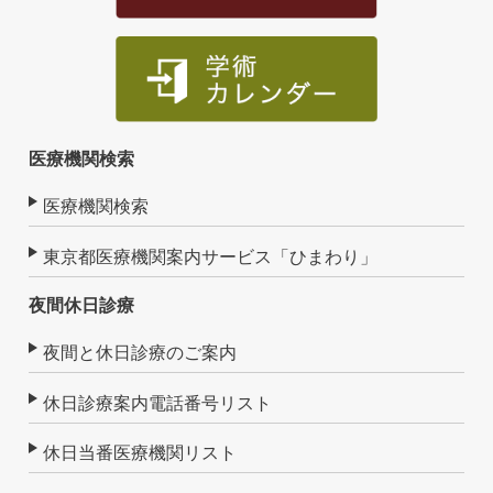
医療機関検索
医療機関検索
東京都医療機関案内サービス「ひまわり」
夜間休日診療
夜間と休日診療のご案内
休日診療案内電話番号リスト
休日当番医療機関リスト