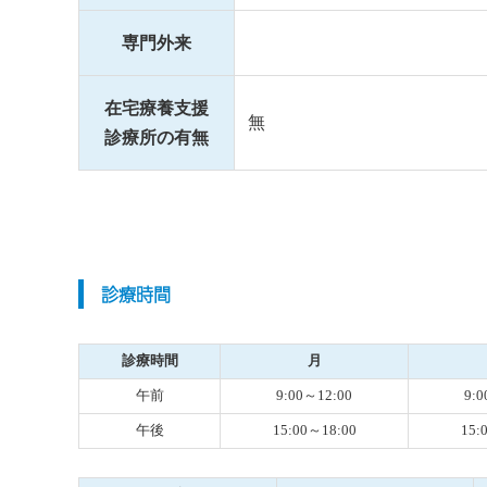
専門外来
在宅療養支援
無
診療所の有無
診療時間
診療時間
月
午前
9:00～12:00
9:0
午後
15:00～18:00
15: