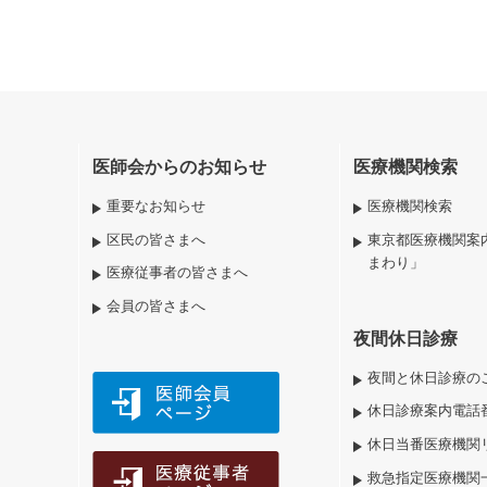
医師会からのお知らせ
医療機関検索
重要なお知らせ
医療機関検索
区民の皆さまへ
東京都医療機関案
まわり」
医療従事者の皆さまへ
会員の皆さまへ
夜間休日診療
夜間と休日診療の
休日診療案内電話
休日当番医療機関
救急指定医療機関