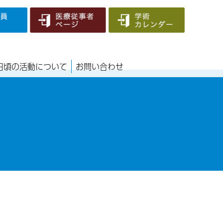
日頃の活動について
お問い合わせ