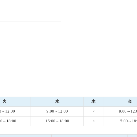
火
水
木
金
0～12:00
9:00～12:00
×
9:00～12:
00～18:00
15:00～18:00
×
15:00～18