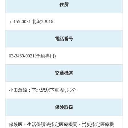
住所
〒155-0031 北沢2-8-16
電話番号
03-3460-0021(予約専用)
交通機関
小田急線：下北沢駅下車 徒歩5分
保険取扱
保険医・生活保護法指定医療機関・労災指定医療機