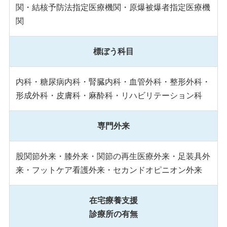
関・結核予防法指定医療機関・原爆被爆者指定医療機
関
標ぼう科目
内科・糖尿病内科・腎臓内科・血管外科・整形外科・
形成外科・皮膚科・麻酔科・リハビリテーション科
専門外来
股関節外来・膝外来・関節の再生医療外来・足装具外
来・フットケア看護外来・セカンドオピニオン外来
在宅療養支援
診療所の有無