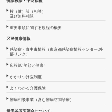
健診検診・予防接種
検（健）診（相談）
及び無料相談
重要事項に関する規程の概要
区民健康情報
感染症・食中毒情報（東京都感染症情報センター:外
部リンク）
広報紙“笑顔と健康”
かかりつけ医制度
よくわかる介護保険
難病相談事業（含む難病訪問診療）
世田谷区医師会について