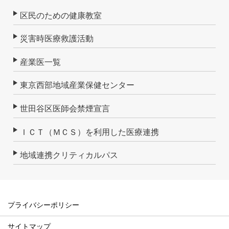
区民のための健康教室
災害時医療救護活動
産業医一覧
東京西部地域産業保健センター
世田谷区医師会禁煙宣言
ＩＣＴ（ＭＣＳ）を利用した医療連携
地域連携クリティカルパス
プライバシーポリシー
サイトマップ