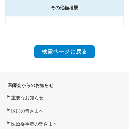
その他備考欄
検索ページに戻る
医師会からのお知らせ
重要なお知らせ
区民の皆さまへ
医療従事者の皆さまへ