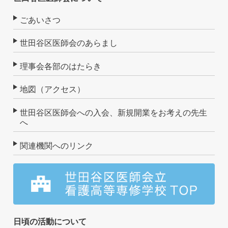
ごあいさつ
世田谷区医師会のあらまし
理事会各部のはたらき
地図（アクセス）
世田谷区医師会への入会、新規開業をお考えの先生
へ
関連機関へのリンク
日頃の活動について