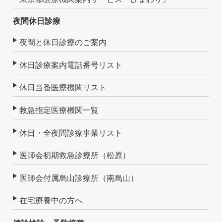
夜間休日診療
夜間と休日診療のご案内
休日診療案内電話番号リスト
休日当番医療機関リスト
救急指定医療機関一覧
休日・全夜間診療事業リスト
医師会初期救急診療所（松原）
医師会付属烏山診療所（南烏山）
在宅療養中の方へ