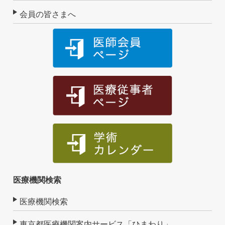
会員の皆さまへ
医療機関検索
医療機関検索
東京都医療機関案内サービス「ひまわり」