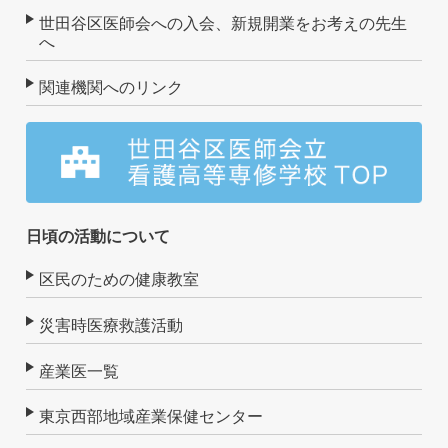
世田谷区医師会への入会、新規開業をお考えの先生
へ
関連機関へのリンク
日頃の活動について
区民のための健康教室
災害時医療救護活動
産業医一覧
東京西部地域産業保健センター