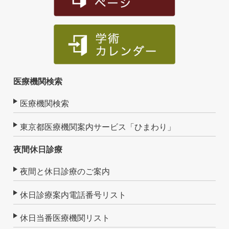
医療機関検索
医療機関検索
東京都医療機関案内サービス「ひまわり」
夜間休日診療
夜間と休日診療のご案内
休日診療案内電話番号リスト
休日当番医療機関リスト