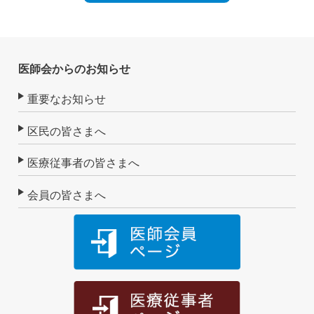
医師会からのお知らせ
重要なお知らせ
区民の皆さまへ
医療従事者の皆さまへ
会員の皆さまへ