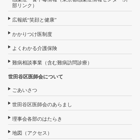
部リンク）
広報紙“笑顔と健康”
かかりつけ医制度
よくわかる介護保険
難病相談事業（含む難病訪問診療）
世田谷区医師会について
ごあいさつ
世田谷区医師会のあらまし
理事会各部のはたらき
地図（アクセス）