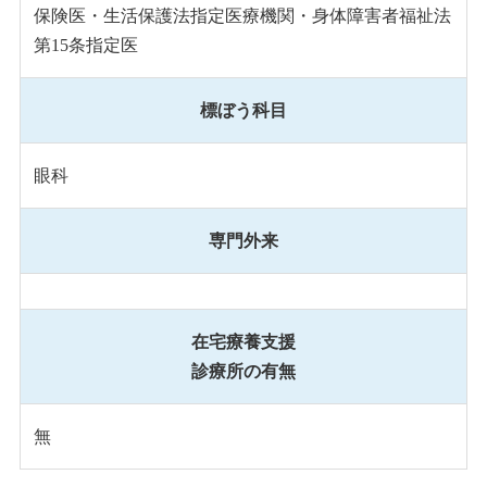
保険医・生活保護法指定医療機関・身体障害者福祉法
第15条指定医
標ぼう科目
眼科
専門外来
在宅療養支援
診療所の有無
無