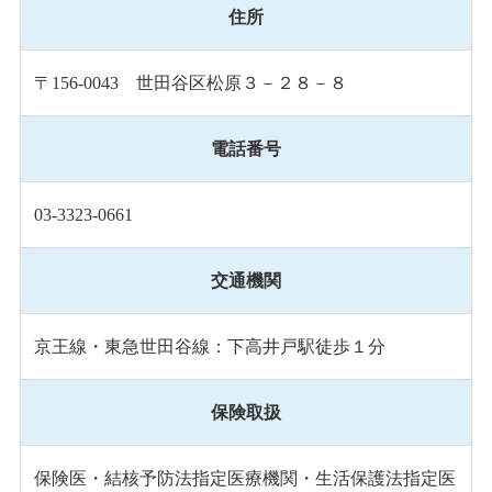
住所
〒156-0043 世田谷区松原３－２８－８
電話番号
03-3323-0661
交通機関
京王線・東急世田谷線：下高井戸駅徒歩１分
保険取扱
保険医・結核予防法指定医療機関・生活保護法指定医