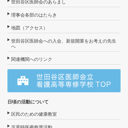
世田谷区医師会のあらまし
理事会各部のはたらき
地図（アクセス）
世田谷区医師会への入会、新規開業をお考えの先生
へ
関連機関へのリンク
日頃の活動について
区民のための健康教室
災害時医療救護活動