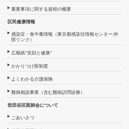
重要事項に関する規程の概要
区民健康情報
感染症・食中毒情報（東京都感染症情報センター:外
部リンク）
広報紙“笑顔と健康”
かかりつけ医制度
よくわかる介護保険
難病相談事業（含む難病訪問診療）
世田谷区医師会について
ごあいさつ