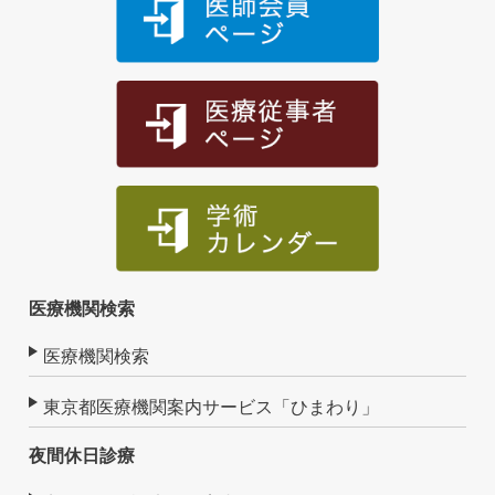
医療機関検索
医療機関検索
東京都医療機関案内サービス「ひまわり」
夜間休日診療