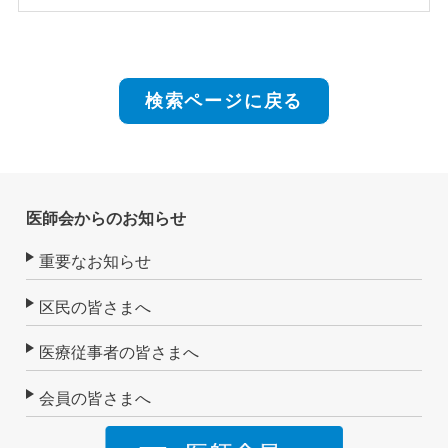
検索ページに戻る
医師会からのお知らせ
重要なお知らせ
区民の皆さまへ
医療従事者の皆さまへ
会員の皆さまへ