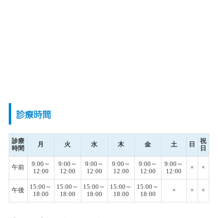
診療時間
診療
祝
月
火
水
木
金
土
日
時間
日
9:00～
9:00～
9:00～
9:00～
9:00～
9:00～
午前
×
×
12:00
12:00
12:00
12:00
12:00
12:00
15:00～
15:00～
15:00～
15:00～
15:00～
午後
×
×
×
18:00
18:00
18:00
18:00
18:00