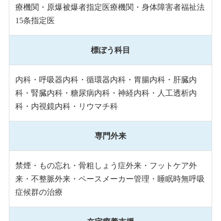
療機関・原爆被爆者指定医療機関・身体障害者福祉法
15条指定医
標ぼう科目
内科・呼吸器内科・循環器内科・胃腸内科・肝臓内
科・腎臓内科・糖尿病内科・神経内科・人工透析内
科・内視鏡内科・リウマチ科
専門外来
禁煙・もの忘れ・骨粗しょう症外来・フットケア外
来・不整脈外来・ペースメーカー管理・睡眠時無呼吸
症候群の治療