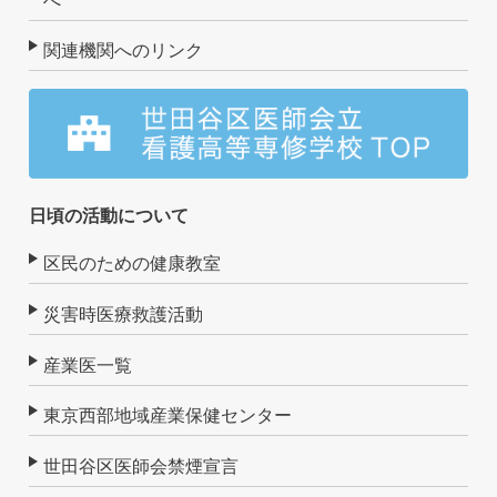
へ
関連機関へのリンク
日頃の活動について
区民のための健康教室
災害時医療救護活動
産業医一覧
東京西部地域産業保健センター
世田谷区医師会禁煙宣言