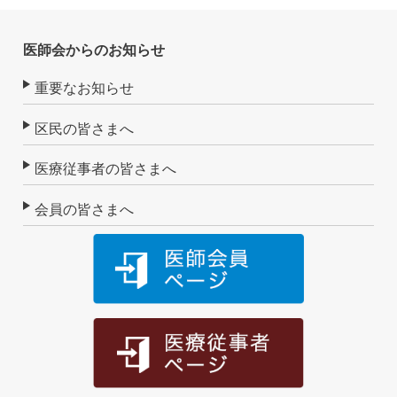
医師会からのお知らせ
重要なお知らせ
区民の皆さまへ
医療従事者の皆さまへ
会員の皆さまへ