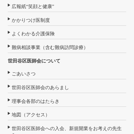
広報紙“笑顔と健康”
かかりつけ医制度
よくわかる介護保険
難病相談事業（含む難病訪問診療）
世田谷区医師会について
ごあいさつ
世田谷区医師会のあらまし
理事会各部のはたらき
地図（アクセス）
世田谷区医師会への入会、新規開業をお考えの先生