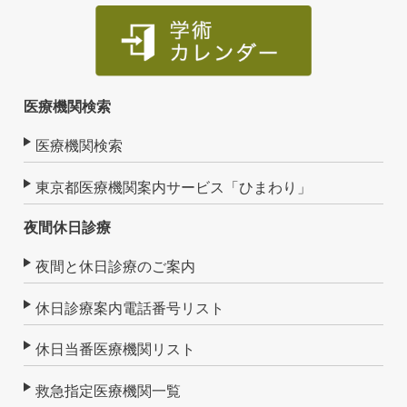
医療機関検索
医療機関検索
東京都医療機関案内サービス「ひまわり」
夜間休日診療
夜間と休日診療のご案内
休日診療案内電話番号リスト
休日当番医療機関リスト
救急指定医療機関一覧