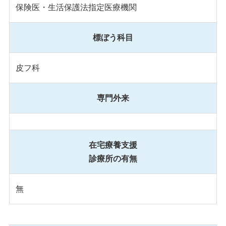
保険医・生活保護法指定医療機関
標ぼう科目
皮フ科
専門外来
在宅療養支援
診療所の有無
無