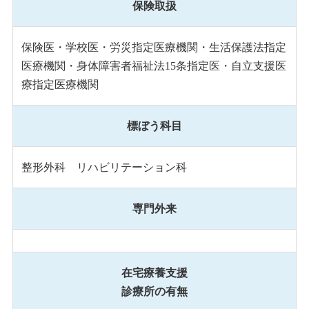
保険取扱
保険医・学校医・労災指定医療機関・生活保護法指定
医療機関・身体障害者福祉法15条指定医・自立支援医
療指定医療機関
標ぼう科目
整形外科 リハビリテーション科
専門外来
在宅療養支援
診療所の有無