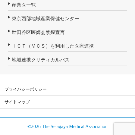
産業医一覧
東京西部地域産業保健センター
世田谷区医師会禁煙宣言
ＩＣＴ（ＭＣＳ）を利用した医療連携
地域連携クリティカルパス
プライバシーポリシー
サイトマップ
©2026 The Setagaya Medical Association