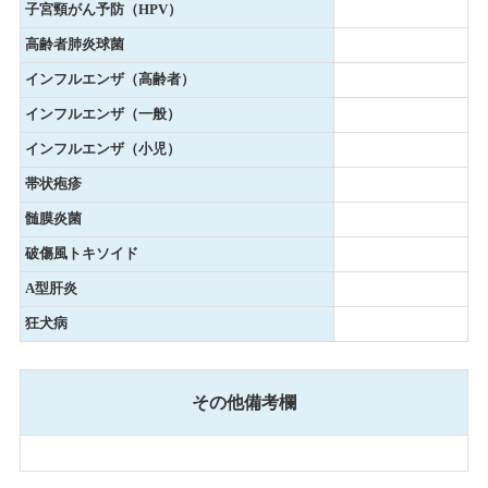
子宮頸がん予防（HPV）
高齢者肺炎球菌
インフルエンザ（高齢者）
インフルエンザ（一般）
インフルエンザ（小児）
帯状疱疹
髄膜炎菌
破傷風トキソイド
A型肝炎
狂犬病
その他備考欄