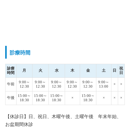
診療時間
診療
祝
月
火
水
木
金
土
日
時間
日
9:00～
9:00～
9:00～
9:00～
9:00～
9:00～
午前
×
×
12:30
12:30
12:30
12:30
12:30
13:00
15:00～
15:00～
15:00～
15:00～
午後
×
×
×
×
18:30
18:30
18:30
18:30
【休診日】日、祝日、木曜午後、土曜午後 年末年始、
お盆期間休診