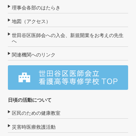
理事会各部のはたらき
地図（アクセス）
世田谷区医師会への入会、新規開業をお考えの先生
へ
関連機関へのリンク
日頃の活動について
区民のための健康教室
災害時医療救護活動