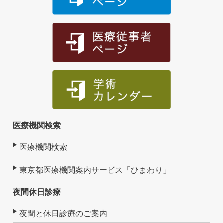
医療機関検索
医療機関検索
東京都医療機関案内サービス「ひまわり」
夜間休日診療
夜間と休日診療のご案内