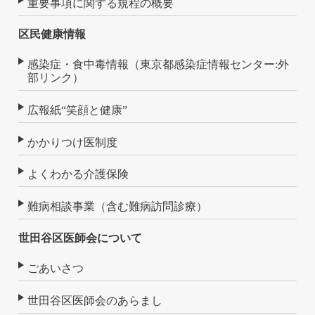
重要事項に関する規程の概要
区民健康情報
感染症・食中毒情報（東京都感染症情報センター:外
部リンク）
広報紙“笑顔と健康”
かかりつけ医制度
よくわかる介護保険
難病相談事業（含む難病訪問診療）
世田谷区医師会について
ごあいさつ
世田谷区医師会のあらまし