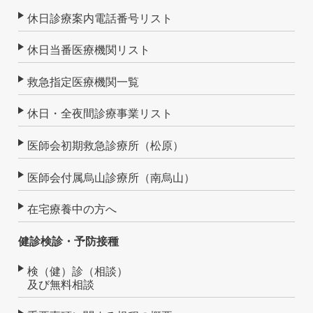
休日診療案内電話番号リスト
休日当番医療機関リスト
救急指定医療機関一覧
休日・全夜間診療事業リスト
医師会初期救急診療所（松原）
医師会付属烏山診療所（南烏山）
在宅療養中の方へ
健診検診・予防接種
検（健）診（相談）
及び無料相談