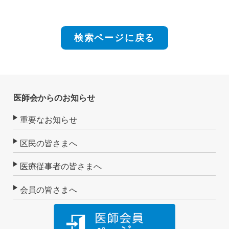
検索ページに戻る
医師会からのお知らせ
重要なお知らせ
区民の皆さまへ
医療従事者の皆さまへ
会員の皆さまへ