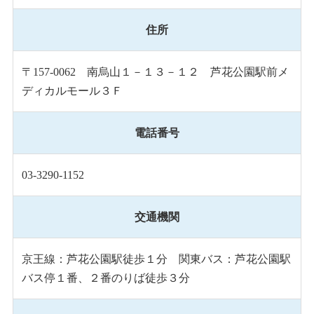
住所
〒157-0062 南烏山１－１３－１２ 芦花公園駅前メ
ディカルモール３Ｆ
電話番号
03-3290-1152
交通機関
京王線：芦花公園駅徒歩１分 関東バス：芦花公園駅
バス停１番、２番のりば徒歩３分