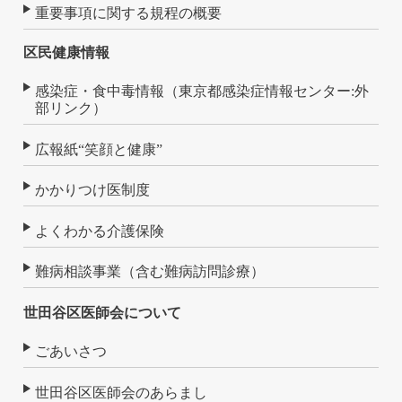
重要事項に関する規程の概要
区民健康情報
感染症・食中毒情報（東京都感染症情報センター:外
部リンク）
広報紙“笑顔と健康”
かかりつけ医制度
よくわかる介護保険
難病相談事業（含む難病訪問診療）
世田谷区医師会について
ごあいさつ
世田谷区医師会のあらまし