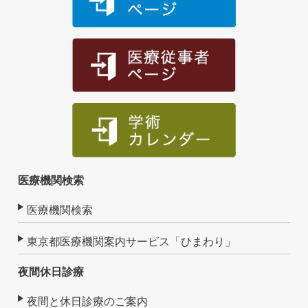
医療機関検索
医療機関検索
東京都医療機関案内サービス「ひまわり」
夜間休日診療
夜間と休日診療のご案内