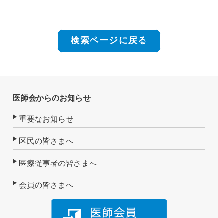
検索ページに戻る
医師会からのお知らせ
重要なお知らせ
区民の皆さまへ
医療従事者の皆さまへ
会員の皆さまへ