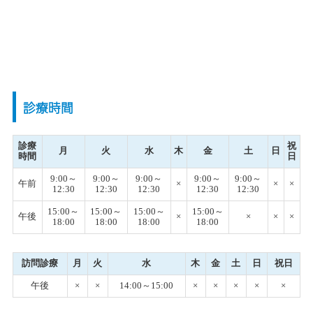
診療時間
診療
祝
月
火
水
木
金
土
日
時間
日
9:00～
9:00～
9:00～
9:00～
9:00～
午前
×
×
×
12:30
12:30
12:30
12:30
12:30
15:00～
15:00～
15:00～
15:00～
午後
×
×
×
×
18:00
18:00
18:00
18:00
訪問診療
月
火
水
木
金
土
日
祝日
午後
×
×
14:00～15:00
×
×
×
×
×