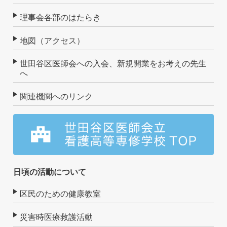
理事会各部のはたらき
地図（アクセス）
世田谷区医師会への入会、新規開業をお考えの先生
へ
関連機関へのリンク
日頃の活動について
区民のための健康教室
災害時医療救護活動