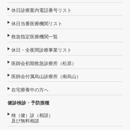
休日診療案内電話番号リスト
休日当番医療機関リスト
救急指定医療機関一覧
休日・全夜間診療事業リスト
医師会初期救急診療所（松原）
医師会付属烏山診療所（南烏山）
在宅療養中の方へ
健診検診・予防接種
検（健）診（相談）
及び無料相談