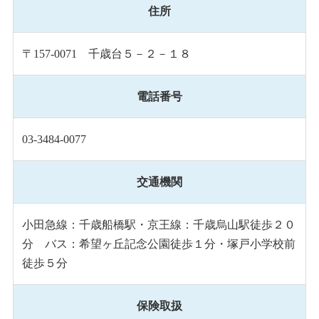
住所
〒157-0071 千歳台５－２－１８
電話番号
03-3484-0077
交通機関
小田急線：千歳船橋駅・京王線：千歳烏山駅徒歩２０
分 バス：希望ヶ丘記念公園徒歩１分・塚戸小学校前
徒歩５分
保険取扱