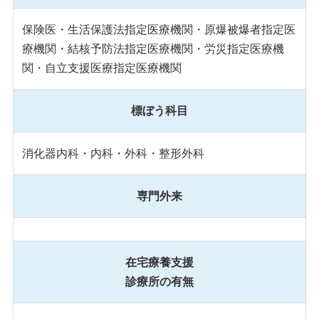
保険医・生活保護法指定医療機関・原爆被爆者指定医
療機関・結核予防法指定医療機関・労災指定医療機
関・自立支援医療指定医療機関
標ぼう科目
消化器内科・内科・外科・整形外科
専門外来
在宅療養支援
診療所の有無