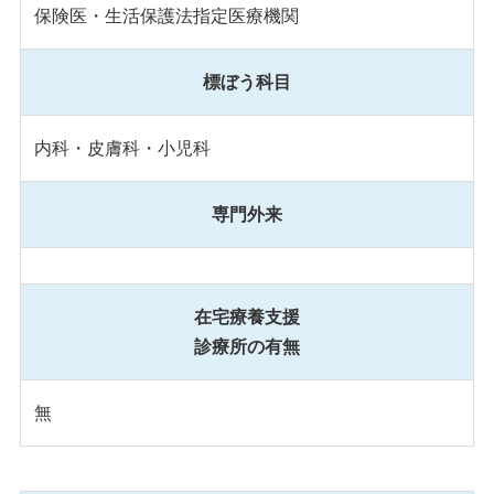
保険医・生活保護法指定医療機関
標ぼう科目
内科・皮膚科・小児科
専門外来
在宅療養支援
診療所の有無
無