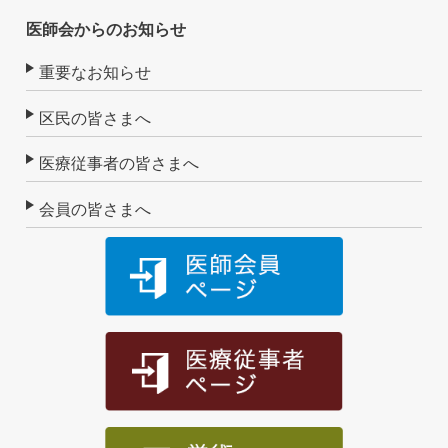
医師会からのお知らせ
重要なお知らせ
区民の皆さまへ
医療従事者の皆さまへ
会員の皆さまへ