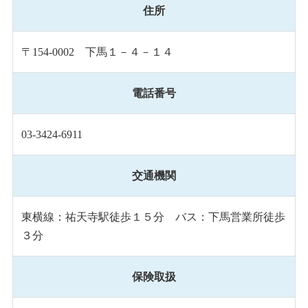
住所
〒154-0002 下馬１－４－１４
電話番号
03-3424-6911
交通機関
東横線：祐天寺駅徒歩１５分 バス：下馬営業所徒歩
３分
保険取扱