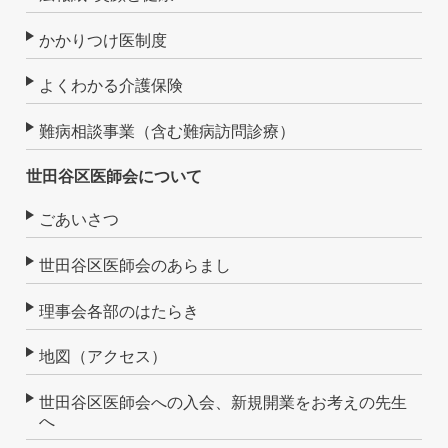
かかりつけ医制度
よくわかる介護保険
難病相談事業（含む難病訪問診療）
世田谷区医師会について
ごあいさつ
世田谷区医師会のあらまし
理事会各部のはたらき
地図（アクセス）
世田谷区医師会への入会、新規開業をお考えの先生
へ