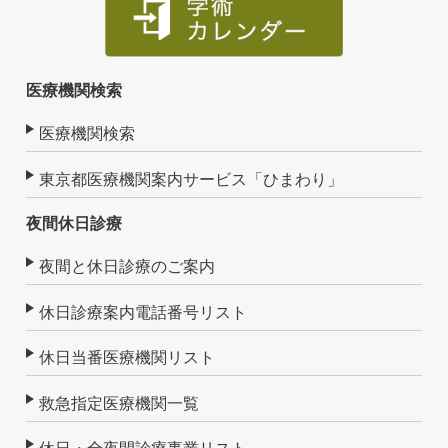
医療機関検索
医療機関検索
東京都医療機関案内サービス「ひまわり」
夜間休日診療
夜間と休日診療のご案内
休日診療案内電話番号リスト
休日当番医療機関リスト
救急指定医療機関一覧