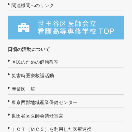
関連機関へのリンク
日頃の活動について
区民のための健康教室
災害時医療救護活動
産業医一覧
東京西部地域産業保健センター
世田谷区医師会禁煙宣言
ＩＣＴ（ＭＣＳ）を利用した医療連携