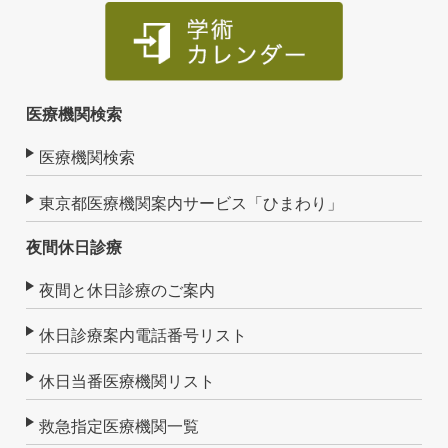
医療機関検索
医療機関検索
東京都医療機関案内サービス「ひまわり」
夜間休日診療
夜間と休日診療のご案内
休日診療案内電話番号リスト
休日当番医療機関リスト
救急指定医療機関一覧