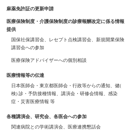
麻薬免許証の更新申請
医療保険制度・介護保険制度の診療報酬改定に係る情報
提供
国保社保講習会、レセプト点検講習会、新規開業保険
講習会への参加
医療保険アドバイザーへの個別相談
医療情報等の伝達
日本医師会・東京都医師会・行政等からの通知、健(
検) 診・予防接種情報、講演会・研修会情報、感染
症・災害医療情報 等
各種講演会、研究会、各医会への参加
関連病院との学術講演会、医療連携懇話会