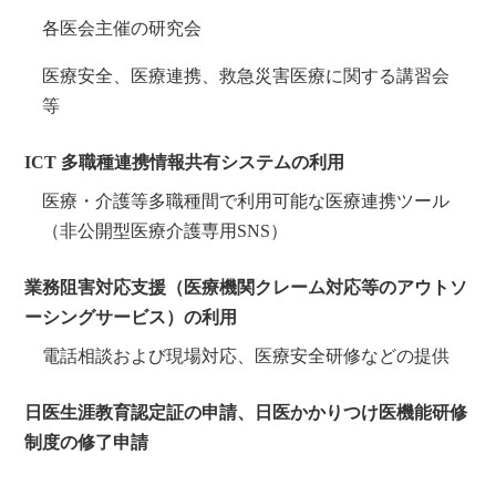
各医会主催の研究会
医療安全、医療連携、救急災害医療に関する講習会
等
ICT 多職種連携情報共有システムの利用
医療・介護等多職種間で利用可能な医療連携ツール
（非公開型医療介護専用SNS）
業務阻害対応支援（医療機関クレーム対応等のアウトソ
ーシングサービス）の利用
電話相談および現場対応、医療安全研修などの提供
日医生涯教育認定証の申請、日医かかりつけ医機能研修
制度の修了申請