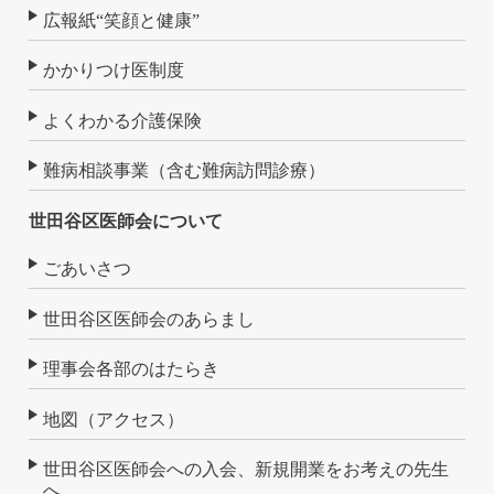
広報紙“笑顔と健康”
かかりつけ医制度
よくわかる介護保険
難病相談事業（含む難病訪問診療）
世田谷区医師会について
ごあいさつ
世田谷区医師会のあらまし
理事会各部のはたらき
地図（アクセス）
世田谷区医師会への入会、新規開業をお考えの先生
へ