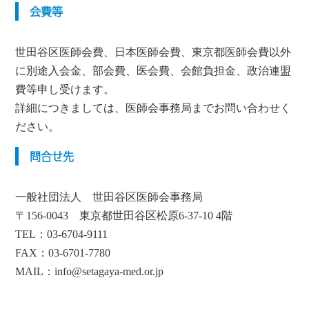
会費等
世田谷区医師会費、日本医師会費、東京都医師会費以外
に別途入会金、部会費、医会費、会館負担金、政治連盟
費等申し受けます。
詳細につきましては、医師会事務局までお問い合わせく
ださい。
問合せ先
一般社団法人 世田谷区医師会事務局
〒156-0043 東京都世田谷区松原6-37-10 4階
TEL：03-6704-9111
FAX：03-6701-7780
MAIL：info@setagaya-med.or.jp