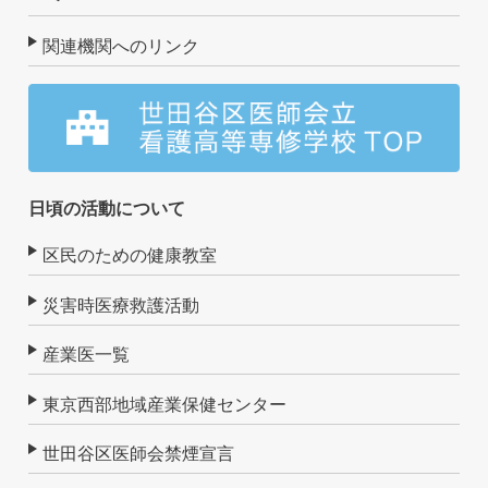
関連機関へのリンク
日頃の活動について
区民のための健康教室
災害時医療救護活動
産業医一覧
東京西部地域産業保健センター
世田谷区医師会禁煙宣言