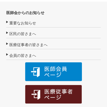
医師会からのお知らせ
重要なお知らせ
区民の皆さまへ
医療従事者の皆さまへ
会員の皆さまへ