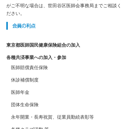
がご不明な場合は、世田谷区医師会事務局までご相談く
ださい。
会員の利点
東京都医師国民健康保険組合の加入
各種共済事業への加入・参加
医師賠償責任保険
休診補償制度
医師年金
団体生命保険
永年開業・長寿祝賀、従業員勤続表彰等