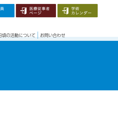
日頃の活動について
お問い合わせ
携