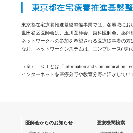
東京都在宅療養推進基盤
東京都在宅療養推進基盤整備事業では、各地域にお
世田谷区医師会は、玉川医師会、歯科医師会、薬剤
ネットワークへの参加を希望される医療従事者の方
なお、ネットワークシステムは、エンブレース( 株)
（※）ＩＣＴとは「Information and Communi
インターネットを医療分野や教育分野に活かしてい
医師会からのお知らせ
医療機関検索