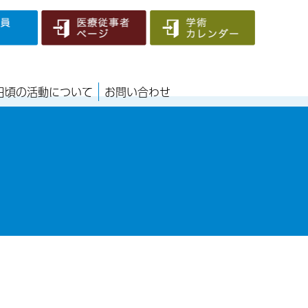
日頃の活動について
お問い合わせ