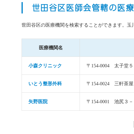
世田谷区医師会管轄の医
世田谷区の医療機関を検索することができます。玉
医療機関名
小森クリニック
〒154-0004 太子
いとう整形外科
〒154-0024 三軒
矢野医院
〒154-0001 池尻３