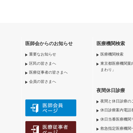
医師会からのお知らせ
医療機関検索
重要なお知らせ
医療機関検索
区民の皆さまへ
東京都医療機関案
まわり」
医療従事者の皆さまへ
会員の皆さまへ
夜間休日診療
夜間と休日診療の
休日診療案内電話
休日当番医療機関
救急指定医療機関