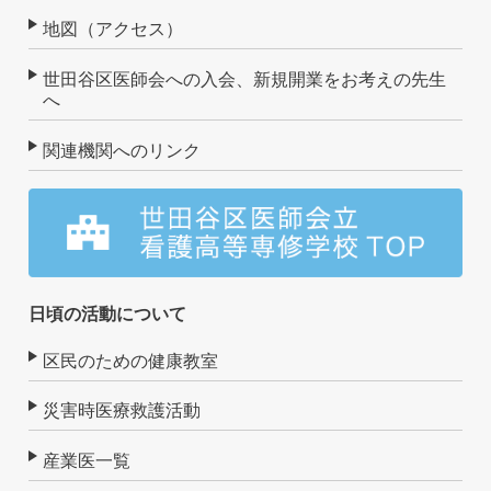
地図（アクセス）
世田谷区医師会への入会、新規開業をお考えの先生
へ
関連機関へのリンク
日頃の活動について
区民のための健康教室
災害時医療救護活動
産業医一覧