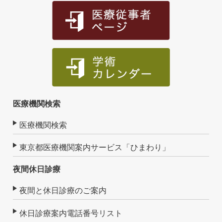
医療機関検索
医療機関検索
東京都医療機関案内サービス「ひまわり」
夜間休日診療
夜間と休日診療のご案内
休日診療案内電話番号リスト