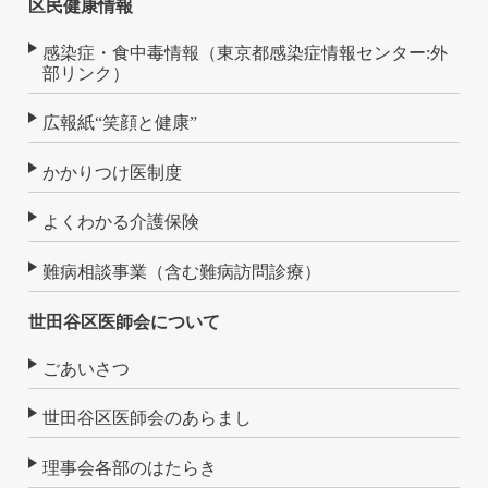
区民健康情報
感染症・食中毒情報（東京都感染症情報センター:外
部リンク）
広報紙“笑顔と健康”
かかりつけ医制度
よくわかる介護保険
難病相談事業（含む難病訪問診療）
世田谷区医師会について
ごあいさつ
世田谷区医師会のあらまし
理事会各部のはたらき