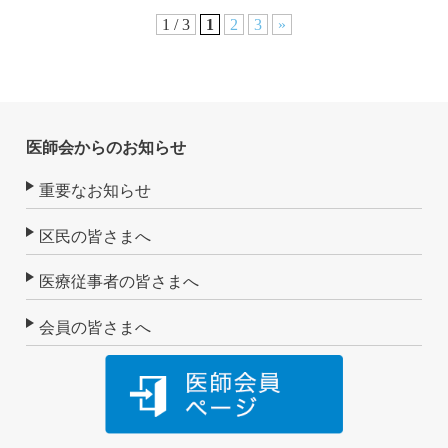
1 / 3
1
2
3
»
医師会からのお知らせ
重要なお知らせ
区民の皆さまへ
医療従事者の皆さまへ
会員の皆さまへ