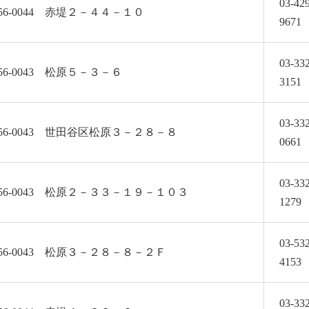
03-42
56-0044 赤堤２－４４－１０
9671
03-33
56-0043 松原５－３－６
3151
03-33
56-0043 世田谷区松原３－２８－８
0661
03-33
56-0043 松原２－３３－１９－１０３
1279
03-53
56-0043 松原３－２８－８－２Ｆ
4153
03-33