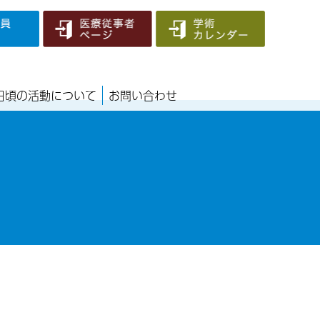
日頃の活動について
お問い合わせ