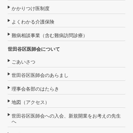
かかりつけ医制度
よくわかる介護保険
難病相談事業（含む難病訪問診療）
世田谷区医師会について
ごあいさつ
世田谷区医師会のあらまし
理事会各部のはたらき
地図（アクセス）
世田谷区医師会への入会、新規開業をお考えの先生
へ