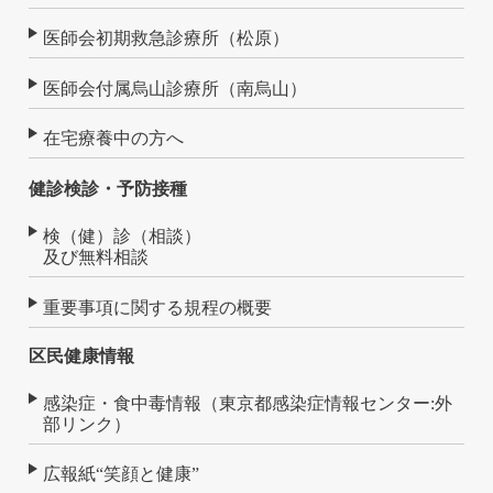
医師会初期救急診療所（松原）
医師会付属烏山診療所（南烏山）
在宅療養中の方へ
健診検診・予防接種
検（健）診（相談）
及び無料相談
重要事項に関する規程の概要
区民健康情報
感染症・食中毒情報（東京都感染症情報センター:外
部リンク）
広報紙“笑顔と健康”