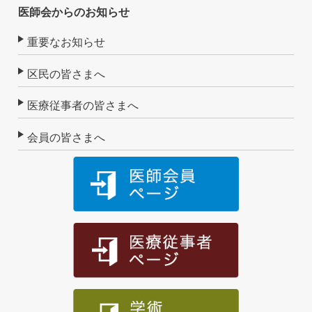
医師会からのお知らせ
重要なお知らせ
区民の皆さまへ
医療従事者の皆さまへ
会員の皆さまへ