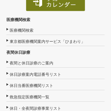
医療機関検索
医療機関検索
東京都医療機関案内サービス「ひまわり」
夜間休日診療
夜間と休日診療のご案内
休日診療案内電話番号リスト
休日当番医療機関リスト
救急指定医療機関一覧
休日・全夜間診療事業リスト