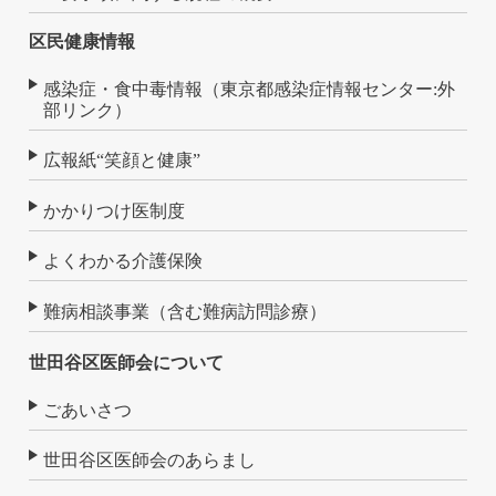
区民健康情報
感染症・食中毒情報（東京都感染症情報センター:外
部リンク）
広報紙“笑顔と健康”
かかりつけ医制度
よくわかる介護保険
難病相談事業（含む難病訪問診療）
世田谷区医師会について
ごあいさつ
世田谷区医師会のあらまし