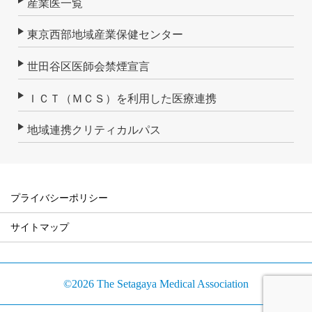
産業医一覧
東京西部地域産業保健センター
世田谷区医師会禁煙宣言
ＩＣＴ（ＭＣＳ）を利用した医療連携
地域連携クリティカルパス
プライバシーポリシー
サイトマップ
©2026 The Setagaya Medical Association