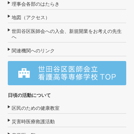
理事会各部のはたらき
地図（アクセス）
世田谷区医師会への入会、新規開業をお考えの先生
へ
関連機関へのリンク
日頃の活動について
区民のための健康教室
災害時医療救護活動