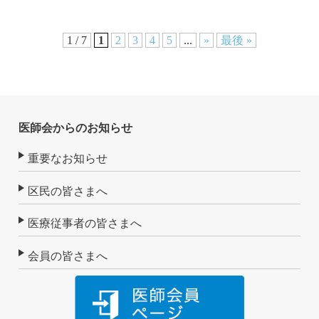
1 / 7
1
2
3
4
5
...
»
最後 »
医師会からのお知らせ
重要なお知らせ
区民の皆さまへ
医療従事者の皆さまへ
会員の皆さまへ