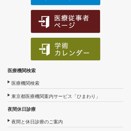
医療機関検索
医療機関検索
東京都医療機関案内サービス「ひまわり」
夜間休日診療
夜間と休日診療のご案内