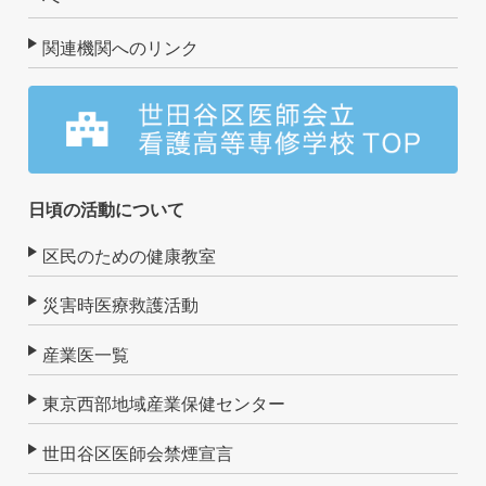
関連機関へのリンク
日頃の活動について
区民のための健康教室
災害時医療救護活動
産業医一覧
東京西部地域産業保健センター
世田谷区医師会禁煙宣言