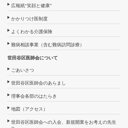
広報紙“笑顔と健康”
かかりつけ医制度
よくわかる介護保険
難病相談事業（含む難病訪問診療）
世田谷区医師会について
ごあいさつ
世田谷区医師会のあらまし
理事会各部のはたらき
地図（アクセス）
世田谷区医師会への入会、新規開業をお考えの先生
へ