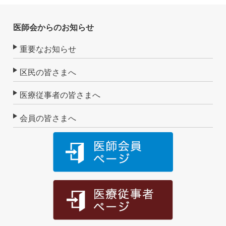
医師会からのお知らせ
重要なお知らせ
区民の皆さまへ
医療従事者の皆さまへ
会員の皆さまへ