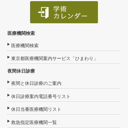
医療機関検索
医療機関検索
東京都医療機関案内サービス「ひまわり」
夜間休日診療
夜間と休日診療のご案内
休日診療案内電話番号リスト
休日当番医療機関リスト
救急指定医療機関一覧