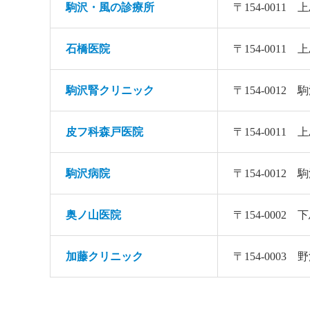
駒沢・風の診療所
〒154-0011
石橋医院
〒154-0011
駒沢腎クリニック
〒154-001
皮フ科森戸医院
〒154-0011
駒沢病院
〒154-0012
奥ノ山医院
〒154-000
加藤クリニック
〒154-0003