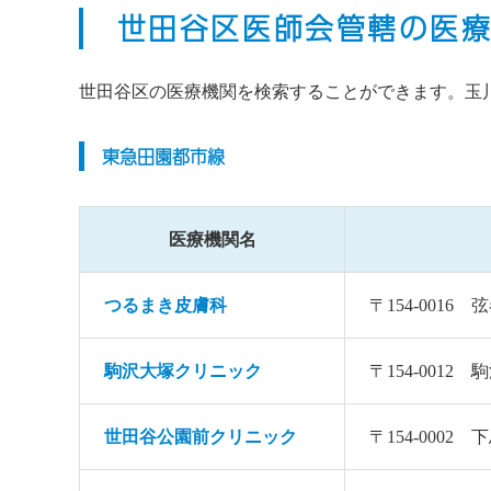
世田谷区医師会管轄の医
世田谷区の医療機関を検索することができます。玉
東急田園都市線
医療機関名
つるまき皮膚科
〒154-001
駒沢大塚クリニック
〒154-001
世田谷公園前クリニック
〒154-000