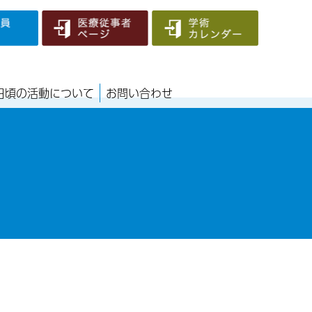
日頃の活動について
お問い合わせ