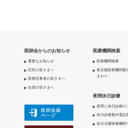
医師会からのお知らせ
医療機関検索
重要なお知らせ
医療機関検索
区民の皆さまへ
東京都医療機関案
まわり」
医療従事者の皆さまへ
会員の皆さまへ
夜間休日診療
夜間と休日診療の
休日診療案内電話
休日当番医療機関