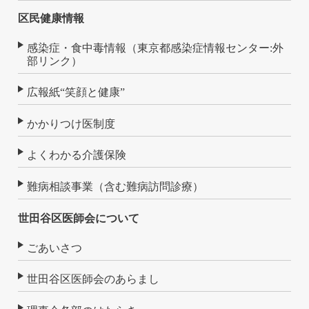
区民健康情報
感染症・食中毒情報（東京都感染症情報センター:外
部リンク）
広報紙“笑顔と健康”
かかりつけ医制度
よくわかる介護保険
難病相談事業（含む難病訪問診療）
世田谷区医師会について
ごあいさつ
世田谷区医師会のあらまし