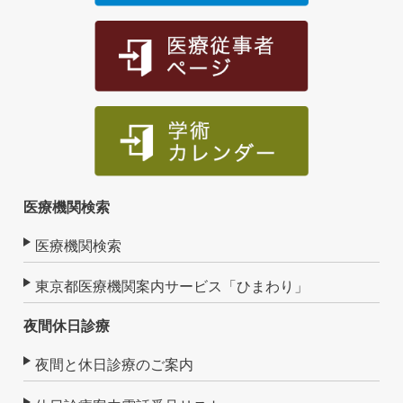
医療機関検索
医療機関検索
東京都医療機関案内サービス「ひまわり」
夜間休日診療
夜間と休日診療のご案内