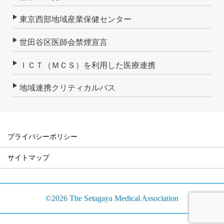
東京西部地域産業保健センター
世田谷区医師会禁煙宣言
ＩＣＴ（ＭＣＳ）を利用した医療連携
地域連携クリティカルパス
プライバシーポリシー
サイトマップ
©2026 The Setagaya Medical Association