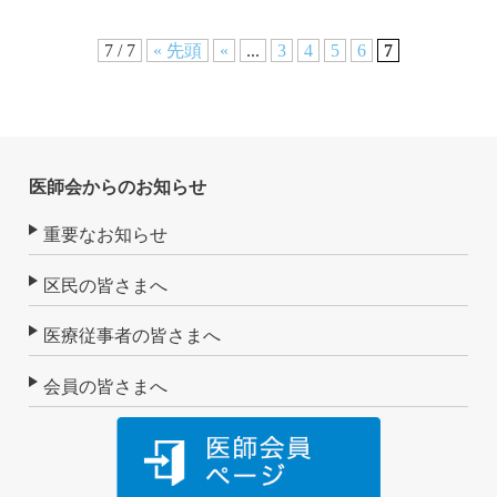
7 / 7
« 先頭
«
...
3
4
5
6
7
医師会からのお知らせ
重要なお知らせ
区民の皆さまへ
医療従事者の皆さまへ
会員の皆さまへ