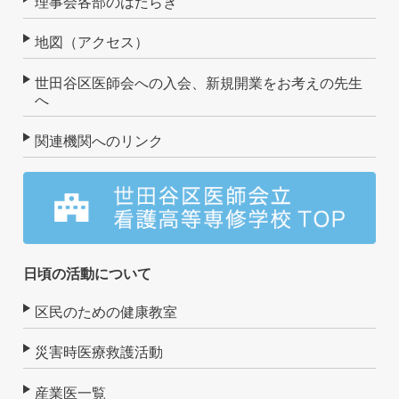
理事会各部のはたらき
地図（アクセス）
世田谷区医師会への入会、新規開業をお考えの先生
へ
関連機関へのリンク
日頃の活動について
区民のための健康教室
災害時医療救護活動
産業医一覧