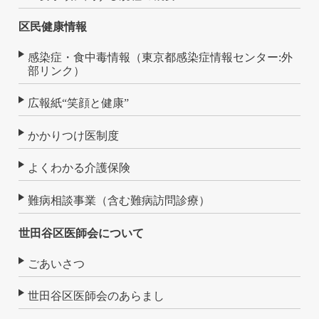
区民健康情報
感染症・食中毒情報（東京都感染症情報センター:外
部リンク）
広報紙“笑顔と健康”
かかりつけ医制度
よくわかる介護保険
難病相談事業（含む難病訪問診療）
世田谷区医師会について
ごあいさつ
世田谷区医師会のあらまし