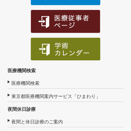
医療機関検索
医療機関検索
東京都医療機関案内サービス「ひまわり」
夜間休日診療
夜間と休日診療のご案内