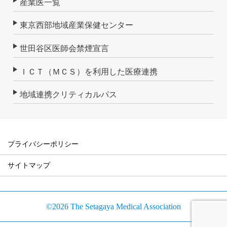
産業医一覧
東京西部地域産業保健センター
世田谷区医師会禁煙宣言
ＩＣＴ（ＭＣＳ）を利用した医療連携
地域連携クリティカルパス
プライバシーポリシー
サイトマップ
©2026 The Setagaya Medical Association