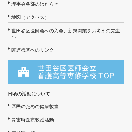
理事会各部のはたらき
地図（アクセス）
世田谷区医師会への入会、新規開業をお考えの先生
へ
関連機関へのリンク
日頃の活動について
区民のための健康教室
災害時医療救護活動