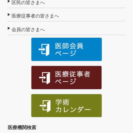
区民の皆さまへ
医療従事者の皆さまへ
会員の皆さまへ
医療機関検索