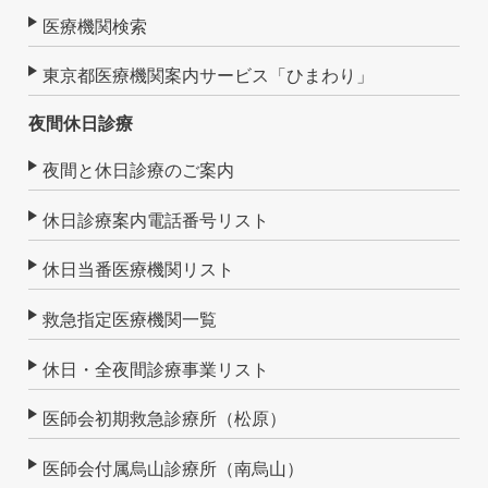
医療機関検索
東京都医療機関案内サービス「ひまわり」
夜間休日診療
夜間と休日診療のご案内
休日診療案内電話番号リスト
休日当番医療機関リスト
救急指定医療機関一覧
休日・全夜間診療事業リスト
医師会初期救急診療所（松原）
医師会付属烏山診療所（南烏山）