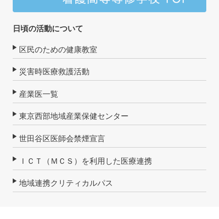
日頃の活動について
区民のための健康教室
災害時医療救護活動
産業医一覧
東京西部地域産業保健センター
世田谷区医師会禁煙宣言
ＩＣＴ（ＭＣＳ）を利用した医療連携
地域連携クリティカルパス