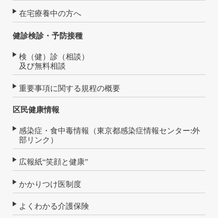
在宅療養中の方へ
健診検診・予防接種
検（健）診（相談）
及び無料相談
重要事項に関する規程の概要
区民健康情報
感染症・食中毒情報（東京都感染症情報センター:外
部リンク）
広報紙“笑顔と健康”
かかりつけ医制度
よくわかる介護保険