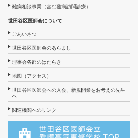
難病相談事業（含む難病訪問診療）
世田谷区医師会について
ごあいさつ
世田谷区医師会のあらまし
理事会各部のはたらき
地図（アクセス）
世田谷区医師会への入会、新規開業をお考えの先生
へ
関連機関へのリンク