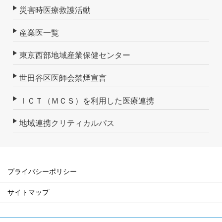
災害時医療救護活動
産業医一覧
東京西部地域産業保健センター
世田谷区医師会禁煙宣言
ＩＣＴ（ＭＣＳ）を利用した医療連携
地域連携クリティカルパス
プライバシーポリシー
サイトマップ