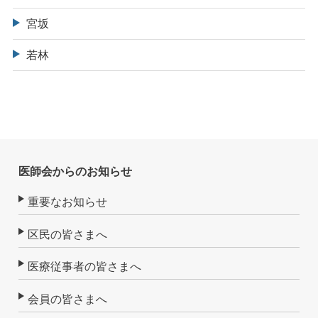
宮坂
若林
医師会からのお知らせ
重要なお知らせ
区民の皆さまへ
医療従事者の皆さまへ
会員の皆さまへ