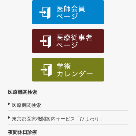
医療機関検索
医療機関検索
東京都医療機関案内サービス「ひまわり」
夜間休日診療