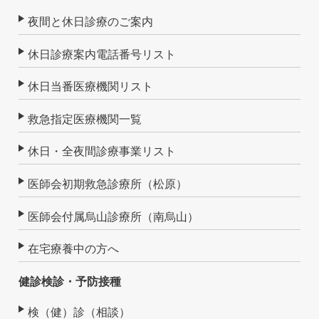
夜間と休日診療のご案内
休日診療案内電話番号リスト
休日当番医療機関リスト
救急指定医療機関一覧
休日・全夜間診療事業リスト
医師会初期救急診療所（松原）
医師会付属烏山診療所（南烏山）
在宅療養中の方へ
健診検診・予防接種
検（健）診（相談）