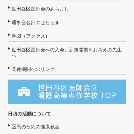
世田谷区医師会のあらまし
理事会各部のはたらき
地図（アクセス）
世田谷区医師会への入会、新規開業をお考えの先生
へ
関連機関へのリンク
日頃の活動について
区民のための健康教室