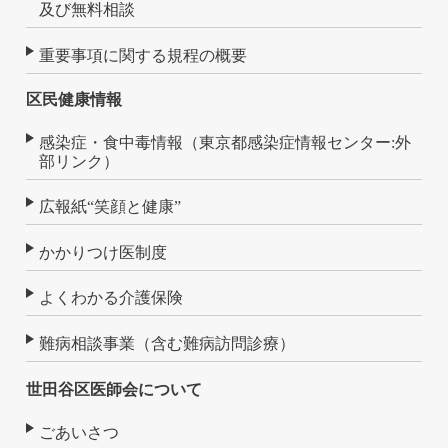
及び無料相談
重要事項に関する規程の概要
区民健康情報
感染症・食中毒情報（東京都感染症情報センター:外
部リンク）
広報紙“笑顔と健康”
かかりつけ医制度
よくわかる介護保険
難病相談事業（含む難病訪問診療）
世田谷区医師会について
ごあいさつ