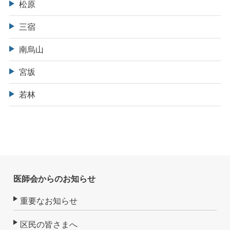
松原
三宿
南烏山
宮坂
若林
医師会からのお知らせ
重要なお知らせ
区民の皆さまへ