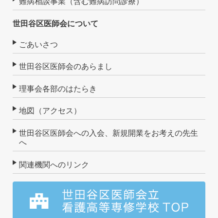
難病相談事業（含む難病訪問診療）
世田谷区医師会について
ごあいさつ
世田谷区医師会のあらまし
理事会各部のはたらき
地図（アクセス）
世田谷区医師会への入会、新規開業をお考えの先生
へ
関連機関へのリンク