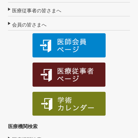
医療従事者の皆さまへ
会員の皆さまへ
医療機関検索