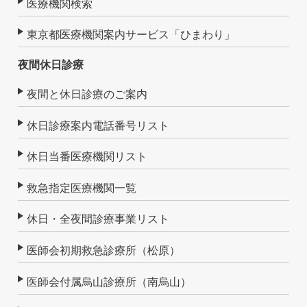
医療機関検索
東京都医療機関案内サービス「ひまわり」
夜間休日診療
夜間と休日診療のご案内
休日診療案内電話番号リスト
休日当番医療機関リスト
救急指定医療機関一覧
休日・全夜間診療事業リスト
医師会初期救急診療所（松原）
医師会付属烏山診療所（南烏山）