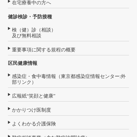
在宅療養中の方へ
健診検診・予防接種
検（健）診（相談）
及び無料相談
重要事項に関する規程の概要
区民健康情報
感染症・食中毒情報（東京都感染症情報センター:外
部リンク）
広報紙“笑顔と健康”
かかりつけ医制度
よくわかる介護保険