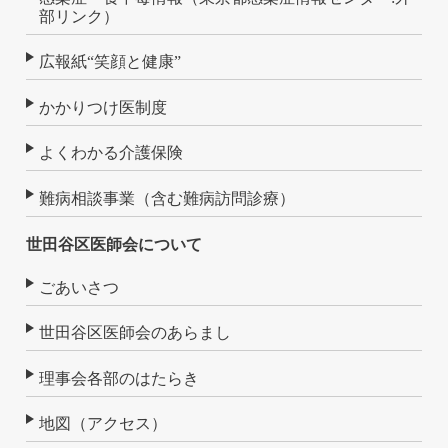
部リンク）
広報紙“笑顔と健康”
かかりつけ医制度
よくわかる介護保険
難病相談事業（含む難病訪問診療）
世田谷区医師会について
ごあいさつ
世田谷区医師会のあらまし
理事会各部のはたらき
地図（アクセス）