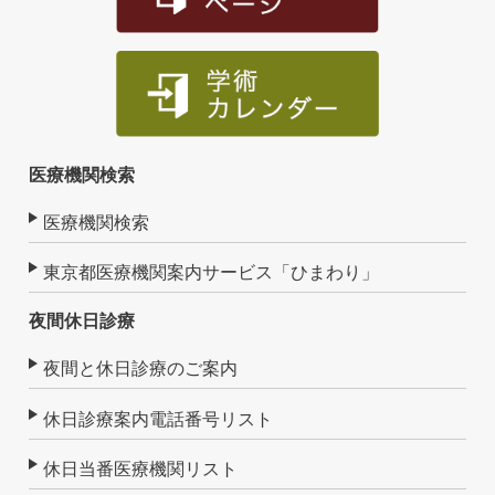
医療機関検索
医療機関検索
東京都医療機関案内サービス「ひまわり」
夜間休日診療
夜間と休日診療のご案内
休日診療案内電話番号リスト
休日当番医療機関リスト