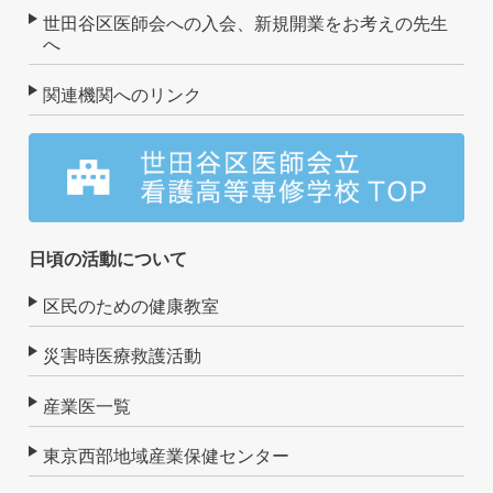
世田谷区医師会への入会、新規開業をお考えの先生
へ
関連機関へのリンク
日頃の活動について
区民のための健康教室
災害時医療救護活動
産業医一覧
東京西部地域産業保健センター