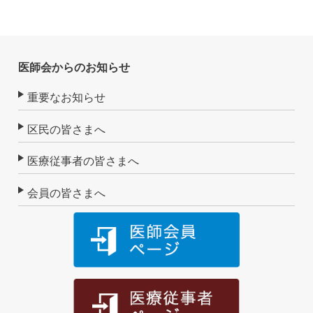
医師会からのお知らせ
重要なお知らせ
区民の皆さまへ
医療従事者の皆さまへ
会員の皆さまへ