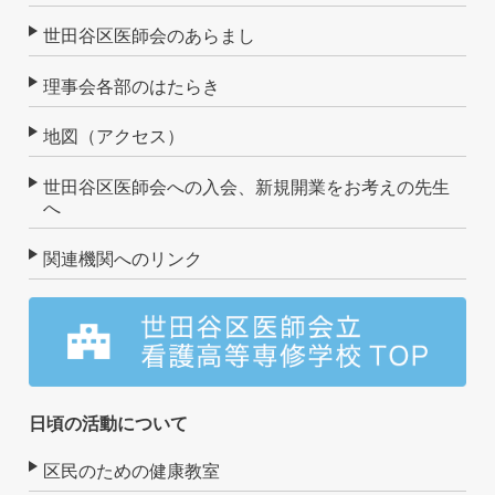
世田谷区医師会のあらまし
理事会各部のはたらき
地図（アクセス）
世田谷区医師会への入会、新規開業をお考えの先生
へ
関連機関へのリンク
日頃の活動について
区民のための健康教室