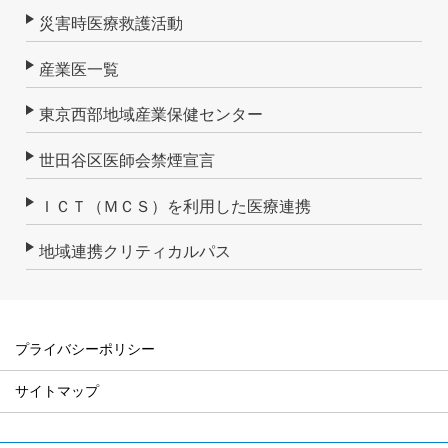
災害時医療救護活動
産業医一覧
東京西部地域産業保健センター
世田谷区医師会禁煙宣言
ＩＣＴ（ＭＣＳ）を利用した医療連携
地域連携クリティカルパス
プライバシーポリシー
サイトマップ