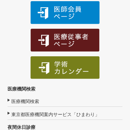
医療機関検索
医療機関検索
東京都医療機関案内サービス「ひまわり」
夜間休日診療