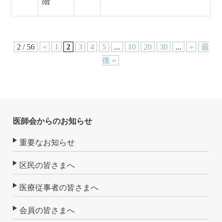
階
2 / 56
«
1
2
3
4
5
...
10
20
30
...
»
最
後 »
医師会からのお知らせ
重要なお知らせ
区民の皆さまへ
医療従事者の皆さまへ
会員の皆さまへ