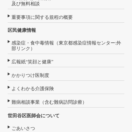
及び無料相談
重要事項に関する規程の概要
区民健康情報
感染症・食中毒情報（東京都感染症情報センター:外
部リンク）
広報紙“笑顔と健康”
かかりつけ医制度
よくわかる介護保険
難病相談事業（含む難病訪問診療）
世田谷区医師会について
ごあいさつ