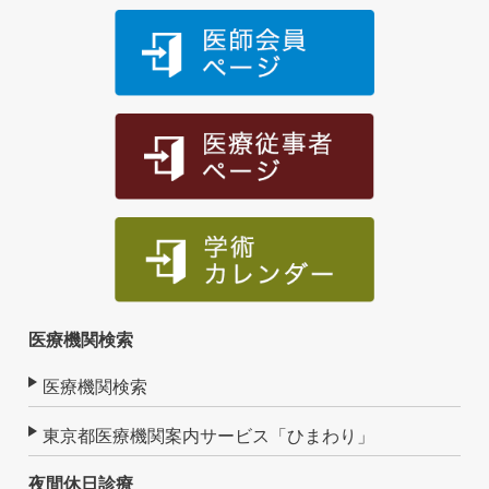
医療機関検索
医療機関検索
東京都医療機関案内サービス「ひまわり」
夜間休日診療