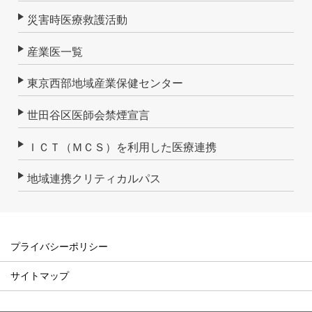
災害時医療救護活動
産業医一覧
東京西部地域産業保健センター
世田谷区医師会禁煙宣言
ＩＣＴ（ＭＣＳ）を利用した医療連携
地域連携クリティカルパス
プライバシーポリシー
サイトマップ