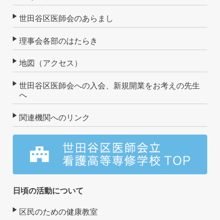
世田谷区医師会のあらまし
理事会各部のはたらき
地図（アクセス）
世田谷区医師会への入会、新規開業をお考えの先生
へ
関連機関へのリンク
日頃の活動について
区民のための健康教室