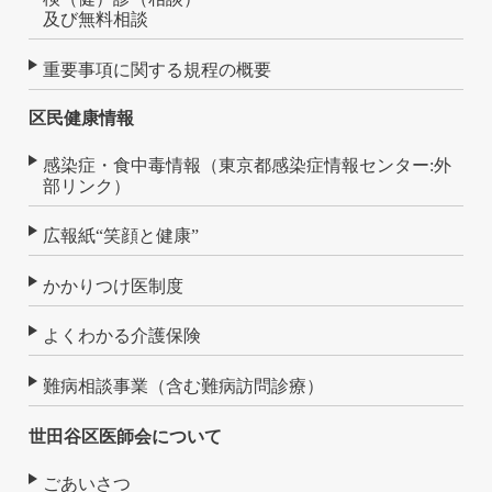
及び無料相談
重要事項に関する規程の概要
区民健康情報
感染症・食中毒情報（東京都感染症情報センター:外
部リンク）
広報紙“笑顔と健康”
かかりつけ医制度
よくわかる介護保険
難病相談事業（含む難病訪問診療）
世田谷区医師会について
ごあいさつ